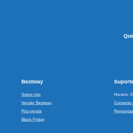
Que
Bestway
Suporte
Sobre nós
Horário: 0
Vender Bestway
Contacte-
Pós-venda
Perguntas
Black Friday