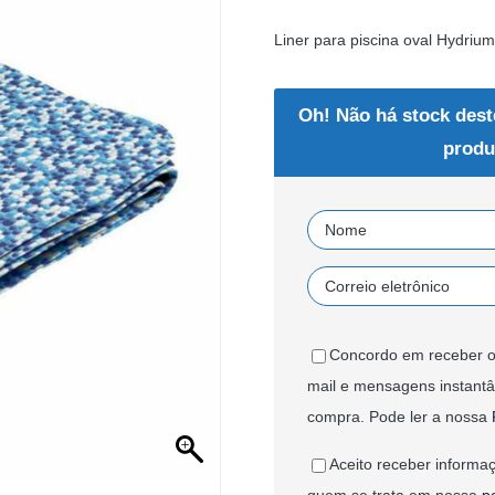
Liner para piscina oval Hydriu
Oh! Não há stock dest
produ
Concordo em receber o
mail e mensagens instant
compra. Pode ler a nossa
Aceito receber informaç