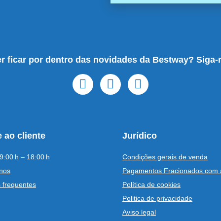
r ficar por dentro das novidades da Bestway? Siga-
 ao cliente
Jurídico
9:00 h – 18:00 h
Condições gerais de venda
nos
Pagamentos Fracionados com 
 frequentes
Política de cookies
Politica de privacidade
Aviso legal