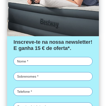
Inscreve-te na nossa newsletter!
E ganha 15 € de oferta*.