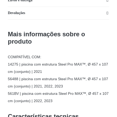
Envio e entrega
Devoluções
Mais informações sobre o
produto
COMPATÍVEL COM:
14275 | piscina com estrutura Steel Pro MAX™, Ø 457 x 107
cm (conjunto) | 2021
56488 | piscina com estrutura Steel Pro MAX™, Ø 457 x 107
cm (conjunto) | 2021, 2022, 2023
561BV | piscina com estrutura Steel Pro MAX™, Ø 457 x 107
cm (conjunto) | 2022, 2023
Características tecnicas