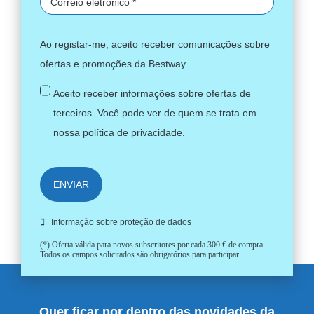
Ao registar-me, aceito receber comunicações sobre
ofertas e promoções da Bestway.
Aceito receber informações sobre ofertas de
terceiros. Você pode ver de quem se trata em
nossa
política de privacidade
.
ENVIAR
Informação sobre proteção de dados
(*) Oferta válida para novos subscritores por cada 300 € de compra.
Todos os campos solicitados são obrigatórios para participar.
Quer ficar por dentro das novidades da