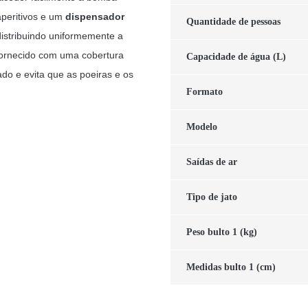
aperitivos e um
dispensador
Quantidade de pessoas
istribuindo uniformemente a
ornecido com uma cobertura
Capacidade de água (L)
do e evita que as poeiras e os
Formato
Modelo
Saídas de ar
Tipo de jato
Peso bulto 1 (kg)
Medidas bulto 1 (cm)