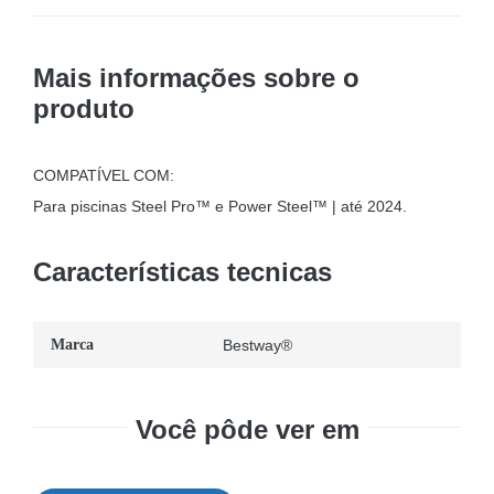
Mais informações sobre o
produto
COMPATÍVEL COM:
Para piscinas Steel Pro™ e Power Steel™ | até 2024.
Características tecnicas
Marca
Bestway®
Você pôde ver em