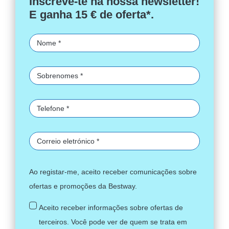
Inscreve-te na nossa newsletter!
E ganha 15 € de oferta*.
Ao registar-me, aceito receber comunicações sobre
ofertas e promoções da Bestway.
Aceito receber informações sobre ofertas de
terceiros. Você pode ver de quem se trata em