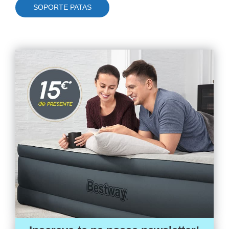
SOPORTE PATAS