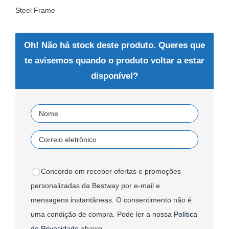
Steel Frame
Oh! Não há stock deste produto. Queres que
te avisemos quando o produto voltar a estar
disponível?
Concordo em receber ofertas e promoções
personalizadas da Bestway por e-mail e
mensagens instantâneas. O consentimento não é
uma condição de compra. Pode ler a nossa
Política
de Privacidade
abaixo.