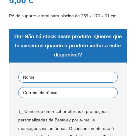
5,00
€
Pé de suporte lateral para piscina de 259 x 170 x 61 cm
Oh! Não há stock deste produto. Queres que
te avisemos quando o produto voltar a estar
disponível?
Concordo em receber ofertas e promoções
personalizadas da Bestway por e-mail e
mensagens instantâneas. O consentimento não é