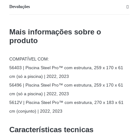
Devoluções
Mais informações sobre o
produto
COMPATÍVEL COM:
56403 | Piscina Steel Pro™ com estrutura, 259 x 170 x 61
cm (só a piscina) | 2022, 2023
56496 | Piscina Steel Pro™ com estrutura, 259 x 170 x 61
cm (só a piscina) | 2022, 2023
5612V | Piscina Steel Pro™ com estrutura, 270 x 183 x 61
cm (conjunto) | 2022, 2023
Características tecnicas