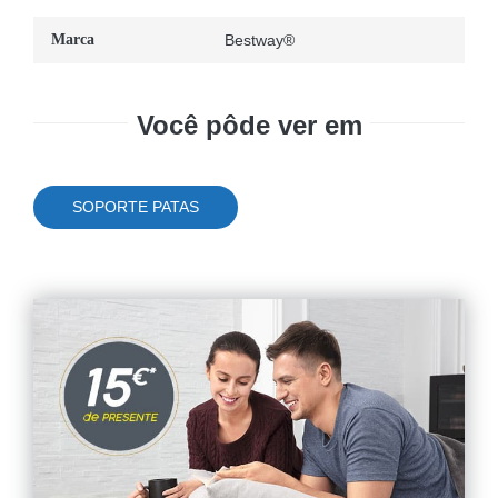
Marca
Bestway®
Você pôde ver em
SOPORTE PATAS