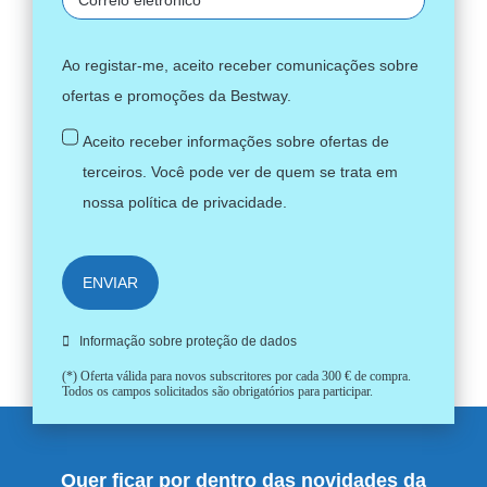
Ao registar-me, aceito receber comunicações sobre
ofertas e promoções da Bestway.
Aceito receber informações sobre ofertas de
terceiros. Você pode ver de quem se trata em
nossa
política de privacidade
.
ENVIAR
Informação sobre proteção de dados
(*) Oferta válida para novos subscritores por cada 300 € de compra.
Todos os campos solicitados são obrigatórios para participar.
Quer ficar por dentro das novidades da