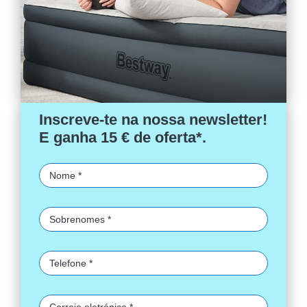
Inscreve-te na nossa newsletter!
E ganha 15 € de oferta*.