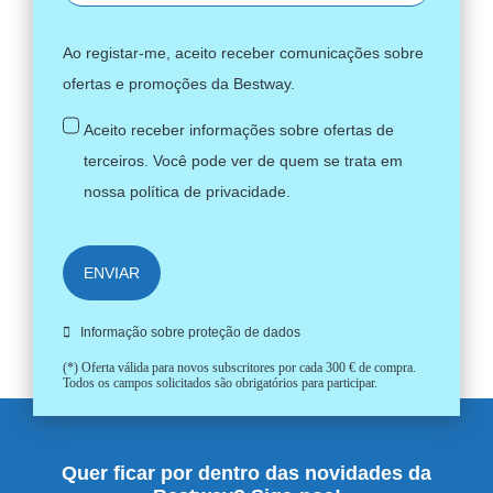
Ao registar-me, aceito receber comunicações sobre
ofertas e promoções da Bestway.
Aceito receber informações sobre ofertas de
terceiros. Você pode ver de quem se trata em
nossa
política de privacidade
.
ENVIAR
Informação sobre proteção de dados
(*) Oferta válida para novos subscritores por cada 300 € de compra.
Todos os campos solicitados são obrigatórios para participar.
Quer ficar por dentro das novidades da