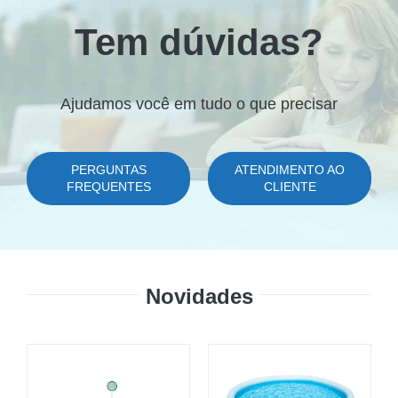
Tem dúvidas?
Ajudamos você em tudo o que precisar
PERGUNTAS
ATENDIMENTO AO
FREQUENTES
CLIENTE
Novidades