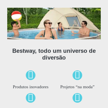
Bestway, todo um universo de
diversão
Produtos inovadores
Projetos “na moda”