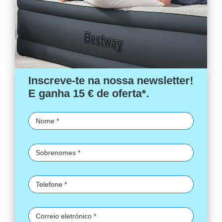
Inscreve-te na nossa newsletter!
E ganha 15 € de oferta*.