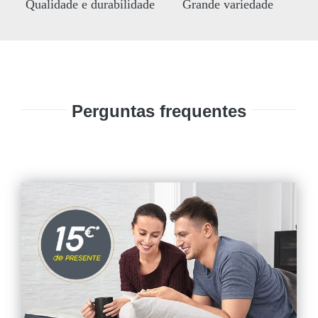
Qualidade e durabilidade
Grande variedade
Perguntas frequentes