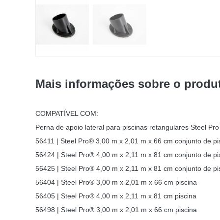
Mais informações sobre o produ
COMPATÍVEL COM:
Perna de apoio lateral para piscinas retangulares Steel Pr
56411 | Steel Pro® 3,00 m x 2,01 m x 66 cm conjunto de pi
56424 | Steel Pro® 4,00 m x 2,11 m x 81 cm conjunto de pi
56425 | Steel Pro® 4,00 m x 2,11 m x 81 cm conjunto de pi
56404 | Steel Pro® 3,00 m x 2,01 m x 66 cm piscina
56405 | Steel Pro® 4,00 m x 2,11 m x 81 cm piscina
56498 | Steel Pro® 3,00 m x 2,01 m x 66 cm piscina