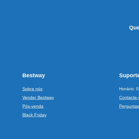
Que
Bestway
Suporte
Sobre nós
Horário: 0
Vender Bestway
Contacte-
Pós-venda
Perguntas
Black Friday