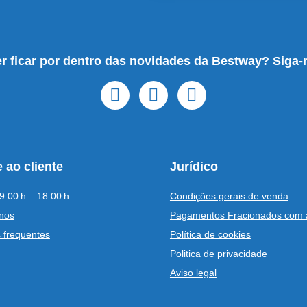
r ficar por dentro das novidades da Bestway? Siga-
 ao cliente
Jurídico
9:00 h – 18:00 h
Condições gerais de venda
nos
Pagamentos Fracionados com 
 frequentes
Política de cookies
Politica de privacidade
Aviso legal