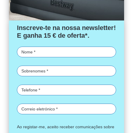
Inscreve-te na nossa newsletter!
E ganha 15 € de oferta*.
Ao registar-me, aceito receber comunicações sobre