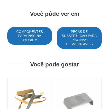
Você pôde ver em
COMPONENTES
PEÇAS DE
PARA PISCINA
SUBSTITUIÇÃO PARA
HYDRIUM
PISCINAS
DESMONTÁVEIS
Você pode gostar