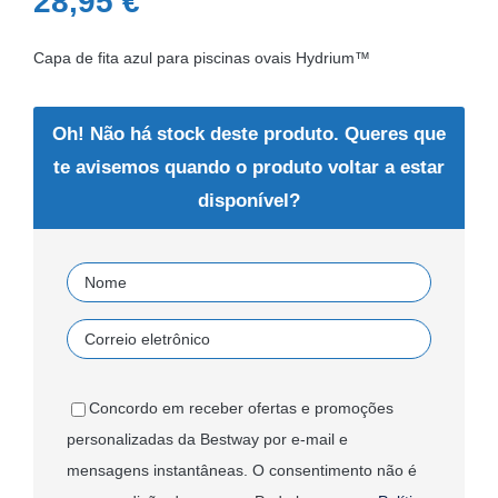
28,95
€
Capa de fita azul para piscinas ovais Hydrium™
Oh! Não há stock deste produto. Queres que
te avisemos quando o produto voltar a estar
disponível?
Concordo em receber ofertas e promoções
personalizadas da Bestway por e-mail e
mensagens instantâneas. O consentimento não é