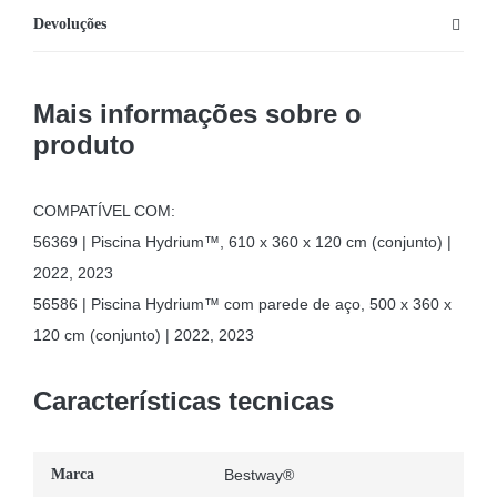
Devoluções
Mais informações sobre o
produto
COMPATÍVEL COM:
56369 | Piscina Hydrium™, 610 x 360 x 120 cm (conjunto) |
2022, 2023
56586 | Piscina Hydrium™ com parede de aço, 500 x 360 x
120 cm (conjunto) | 2022, 2023
Características tecnicas
Marca
Bestway®