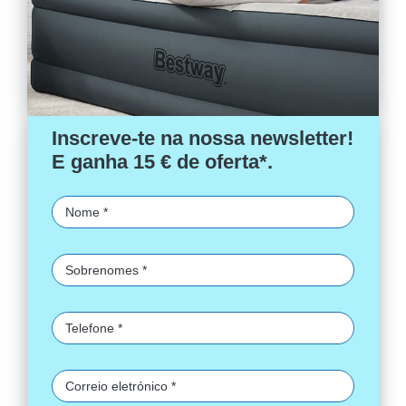
Inscreve-te na nossa newsletter!
E ganha 15 € de oferta*.