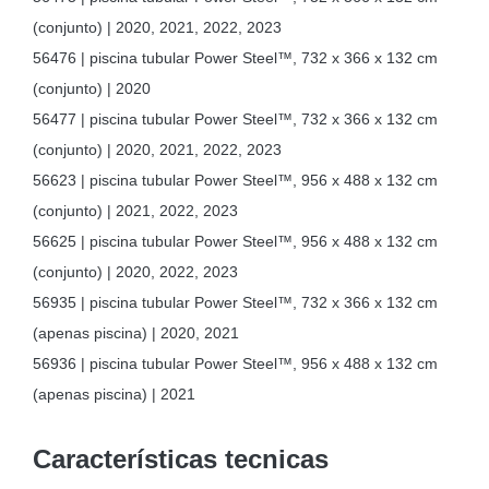
(conjunto) | 2020, 2021, 2022, 2023
56476 | piscina tubular Power Steel™, 732 x 366 x 132 cm
(conjunto) | 2020
56477 | piscina tubular Power Steel™, 732 x 366 x 132 cm
(conjunto) | 2020, 2021, 2022, 2023
56623 | piscina tubular Power Steel™, 956 x 488 x 132 cm
(conjunto) | 2021, 2022, 2023
56625 | piscina tubular Power Steel™, 956 x 488 x 132 cm
(conjunto) | 2020, 2022, 2023
56935 | piscina tubular Power Steel™, 732 x 366 x 132 cm
(apenas piscina) | 2020, 2021
56936 | piscina tubular Power Steel™, 956 x 488 x 132 cm
(apenas piscina) | 2021
Características tecnicas