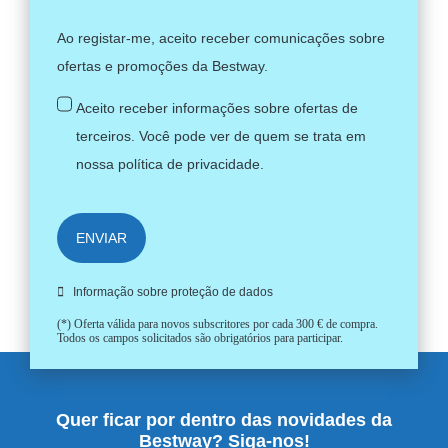
Ao registar-me, aceito receber comunicações sobre
ofertas e promoções da Bestway.
Aceito receber informações sobre ofertas de
terceiros. Você pode ver de quem se trata em
nossa
política de privacidade
.
ENVIAR
Informação sobre proteção de dados
(*) Oferta válida para novos subscritores por cada 300 € de compra.
Todos os campos solicitados são obrigatórios para participar.
Quer ficar por dentro das novidades da
Bestway? Siga-nos!